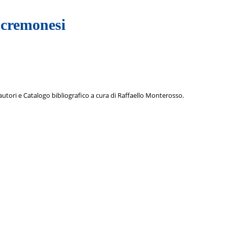
 cremonesi
 autori e Catalogo bibliografico a cura di Raffaello Monterosso.