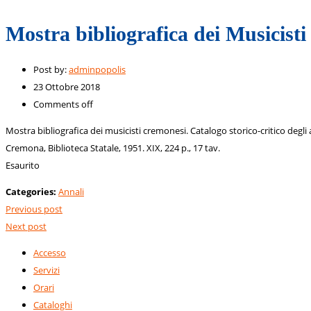
Mostra bibliografica dei Musicisti
Post by:
adminpopolis
23 Ottobre 2018
Comments off
Mostra bibliografica dei musicisti cremonesi. Catalogo storico-critico degli
Cremona, Biblioteca Statale, 1951. XIX, 224 p., 17 tav.
Esaurito
Categories:
Annali
Previous post
Next post
Accesso
Servizi
Orari
Cataloghi