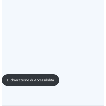
Dichiarazione di Accessibilità