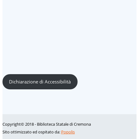
Dichiarazione di Accessibilità
Copyright© 2018 - Biblioteca Statale di Cremona
Sito ottimizzato ed ospitato da:
Popolis